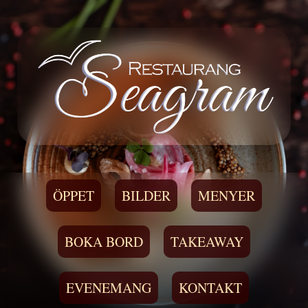
ÖPPET
BILDER
MENYER
BOKA BORD
TAKEAWAY
EVENEMANG
KONTAKT